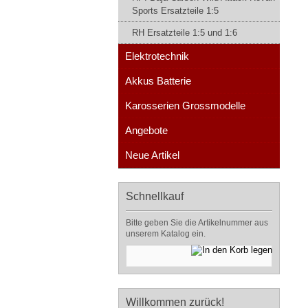
Sports Ersatzteile 1:5
RH Ersatzteile 1:5 und 1:6
Elektrotechnik
Akkus Batterie
Karosserien Grossmodelle
Angebote
Neue Artikel
Schnellkauf
Bitte geben Sie die Artikelnummer aus
unserem Katalog ein.
Willkommen zurück!