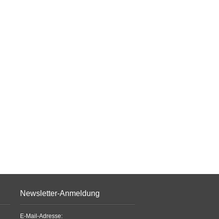
Newsletter-Anmeldung
E-Mail-Adresse: