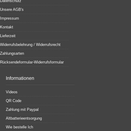
Datenschutz
Unsere AGB's
Impressum
Kontakt
Lieferzeit
Widerrufsbelehrung / Widerrufsrecht
Zahlungsarten
Rücksendeformular-Widerrufsformular
Informationen
Videos
QR Code
Zahlung mit Paypal
Altbatterieentsorgung
Wie bestelle Ich