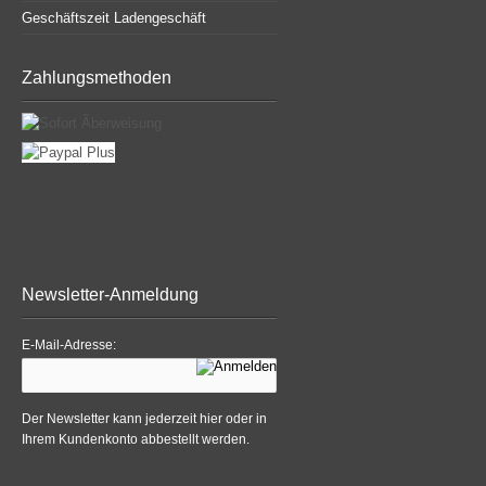
Geschäftszeit Ladengeschäft
Zahlungsmethoden
Newsletter-Anmeldung
E-Mail-Adresse:
Der Newsletter kann jederzeit hier oder in
Ihrem Kundenkonto abbestellt werden.