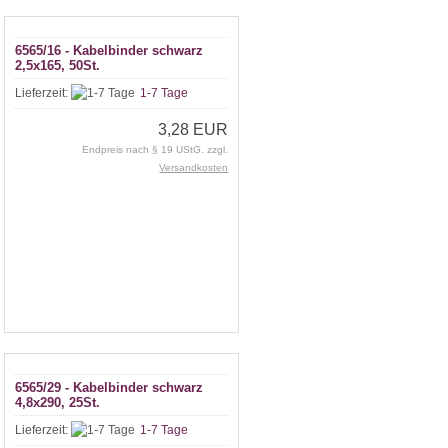
6565/16 - Kabelbinder schwarz
2,5x165, 50St.
Lieferzeit:
1-7 Tage
3,28 EUR
Endpreis nach § 19 UStG. zzgl.
Versandkosten
6565/29 - Kabelbinder schwarz
4,8x290, 25St.
Lieferzeit:
1-7 Tage