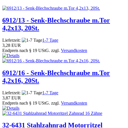
6912/13 - Senk-Blechschraube m.Tor
4,2x13, 20St.
Lieferzeit:
1-7 Tage
3,28 EUR
Endpreis nach § 19 UStG. zzgl.
Versandkosten
6912/16 - Senk-Blechschraube m.Tor
4,2x16, 20St.
Lieferzeit:
1-7 Tage
3,87 EUR
Endpreis nach § 19 UStG. zzgl.
Versandkosten
32-6431 Stahlzahnrad Motorritzel