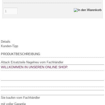
Details
Kunden-Tipp
PRODUKTBESCHREIBUNG
Attack Ersatzteile Nagelneu vom Fachhändler
WILLKOMMEN IN UNSEREN ONLINE SHOP.
Sie kaufen vom Fachhändler
mit voller Garantie