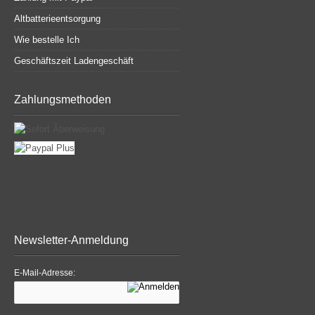
Altbatterieentsorgung
Wie bestelle Ich
Geschäftszeit Ladengeschäft
Zahlungsmethoden
Newsletter-Anmeldung
E-Mail-Adresse: