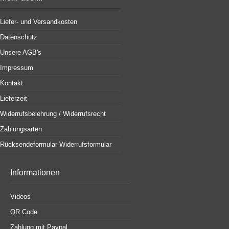
Liefer- und Versandkosten
Datenschutz
Unsere AGB's
Impressum
Kontakt
Lieferzeit
Widerrufsbelehrung / Widerrufsrecht
Zahlungsarten
Rücksendeformular-Widerrufsformular
Informationen
Videos
QR Code
Zahlung mit Paypal