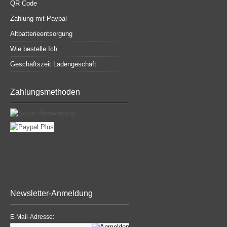
QR Code
Zahlung mit Paypal
Altbatterieentsorgung
Wie bestelle Ich
Geschäftszeit Ladengeschäft
Zahlungsmethoden
Newsletter-Anmeldung
E-Mail-Adresse: