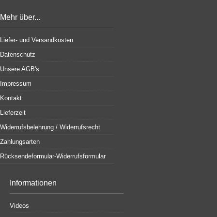
Mehr über...
Liefer- und Versandkosten
Datenschutz
Unsere AGB's
Impressum
Kontakt
Lieferzeit
Widerrufsbelehrung / Widerrufsrecht
Zahlungsarten
Rücksendeformular-Widerrufsformular
Informationen
Videos