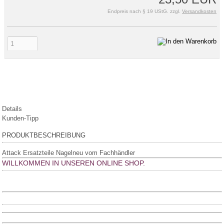
Endpreis nach § 19 UStG. zzgl.
Versandkosten
Details
Kunden-Tipp
PRODUKTBESCHREIBUNG
Attack Ersatzteile Nagelneu vom Fachhändler
WILLKOMMEN IN UNSEREN ONLINE SHOP.