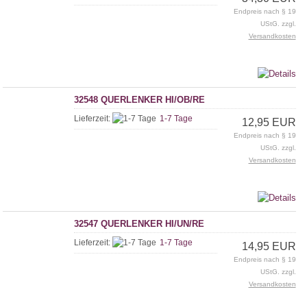
Endpreis nach § 19
UStG. zzgl.
Versandkosten
32548 QUERLENKER HI/OB/RE
Lieferzeit:
1-7 Tage
12,95 EUR
Endpreis nach § 19
UStG. zzgl.
Versandkosten
32547 QUERLENKER HI/UN/RE
Lieferzeit:
1-7 Tage
14,95 EUR
Endpreis nach § 19
UStG. zzgl.
Versandkosten