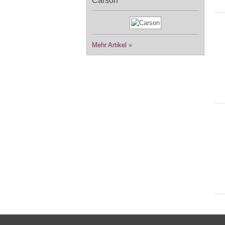
Carson
Mehr Artikel
»