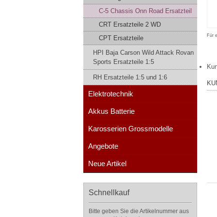
C-5 Chassis Onn Road Ersatzteil
CRT Ersatzteile 2 WD
Für 
CPT Ersatzteile
HPI Baja Carson Wild Attack Rovan
Sports Ersatzteile 1:5
Kun
RH Ersatzteile 1:5 und 1:6
KU
Elektrotechnik
Akkus Batterie
Karosserien Grossmodelle
Angebote
Neue Artikel
Schnellkauf
Bitte geben Sie die Artikelnummer aus