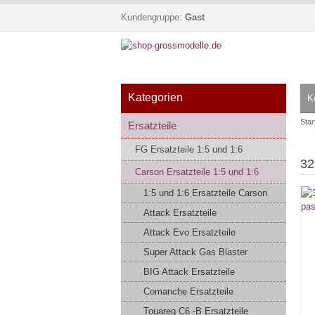
Kundengruppe:
Gast
Kategorien
K
Star
Ersatzteile
FG Ersatzteile 1:5 und 1:6
32
Carson Ersatzteile 1:5 und 1:6
1:5 und 1:6 Ersatzteile Carson
Attack Ersatzteile
Attack Evo Ersatzteile
Super Attack Gas Blaster
BIG Attack Ersatzteile
Comanche Ersatzteile
Touareg C6 -B Ersatzteile