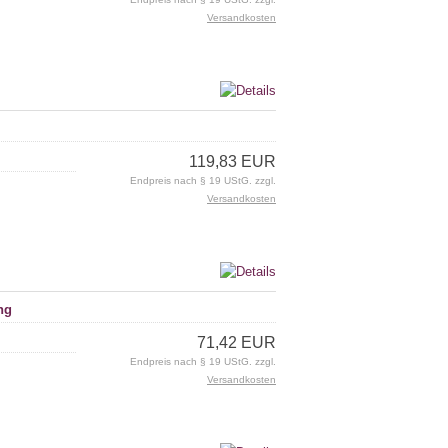
Versandkosten
119,83 EUR
Endpreis nach § 19 UStG. zzgl.
Versandkosten
ng
71,42 EUR
Endpreis nach § 19 UStG. zzgl.
Versandkosten