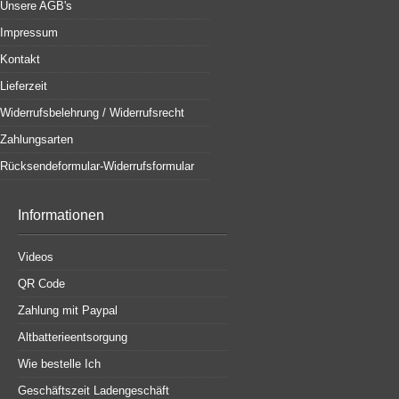
Unsere AGB's
Impressum
Kontakt
Lieferzeit
Widerrufsbelehrung / Widerrufsrecht
Zahlungsarten
Rücksendeformular-Widerrufsformular
Informationen
Videos
QR Code
Zahlung mit Paypal
Altbatterieentsorgung
Wie bestelle Ich
Geschäftszeit Ladengeschäft